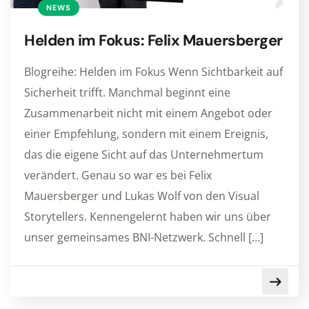
NEWS
Helden im Fokus: Felix Mauersberger
Blogreihe: Helden im Fokus Wenn Sichtbarkeit auf
Sicherheit trifft. Manchmal beginnt eine
Zusammenarbeit nicht mit einem Angebot oder
einer Empfehlung, sondern mit einem Ereignis,
das die eigene Sicht auf das Unternehmertum
verändert. Genau so war es bei Felix
Mauersberger und Lukas Wolf von den Visual
Storytellers. Kennengelernt haben wir uns über
unser gemeinsames BNI-Netzwerk. Schnell […]