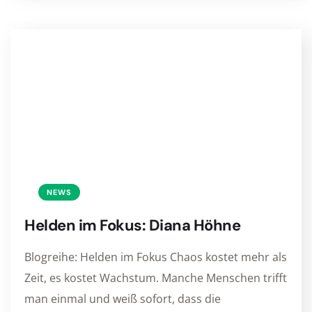
NEWS
Helden im Fokus: Diana Höhne
Blogreihe: Helden im Fokus Chaos kostet mehr als
Zeit, es kostet Wachstum. Manche Menschen trifft
man einmal und weiß sofort, dass die