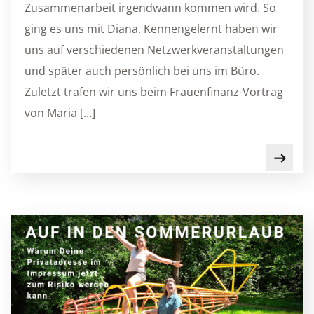
Zusammenarbeit irgendwann kommen wird. So
ging es uns mit Diana. Kennengelernt haben wir
uns auf verschiedenen Netzwerkveranstaltungen
und später auch persönlich bei uns im Büro.
Zuletzt trafen wir uns beim Frauenfinanz-Vortrag
von Maria […]