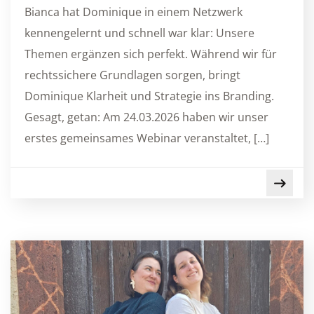
Bianca hat Dominique in einem Netzwerk
kennengelernt und schnell war klar: Unsere
Themen ergänzen sich perfekt. Während wir für
rechtssichere Grundlagen sorgen, bringt
Dominique Klarheit und Strategie ins Branding.
Gesagt, getan: Am 24.03.2026 haben wir unser
erstes gemeinsames Webinar veranstaltet, […]