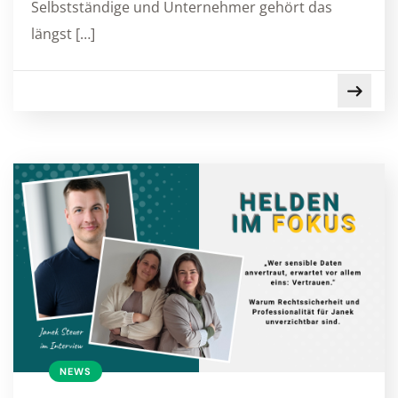
Selbstständige und Unternehmer gehört das
längst […]
NEWS