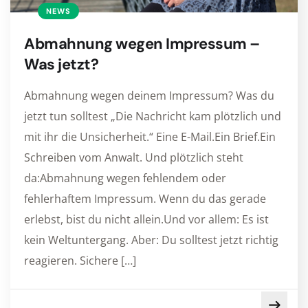
NEWS
Abmahnung wegen Impressum –
Was jetzt?
Abmahnung wegen deinem Impressum? Was du
jetzt tun solltest „Die Nachricht kam plötzlich und
mit ihr die Unsicherheit.“ Eine E-Mail.Ein Brief.Ein
Schreiben vom Anwalt. Und plötzlich steht
da:Abmahnung wegen fehlendem oder
fehlerhaftem Impressum. Wenn du das gerade
erlebst, bist du nicht allein.Und vor allem: Es ist
kein Weltuntergang. Aber: Du solltest jetzt richtig
reagieren. Sichere […]