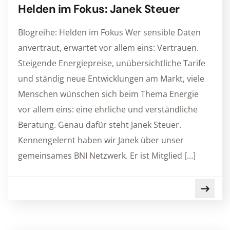
Helden im Fokus: Janek Steuer
Blogreihe: Helden im Fokus Wer sensible Daten
anvertraut, erwartet vor allem eins: Vertrauen.
Steigende Energiepreise, unübersichtliche Tarife
und ständig neue Entwicklungen am Markt, viele
Menschen wünschen sich beim Thema Energie
vor allem eins: eine ehrliche und verständliche
Beratung. Genau dafür steht Janek Steuer.
Kennengelernt haben wir Janek über unser
gemeinsames BNI Netzwerk. Er ist Mitglied […]