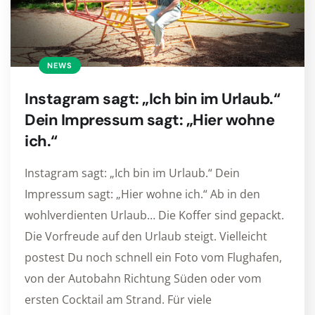
NEWS
Instagram sagt: „Ich bin im Urlaub.“
Dein Impressum sagt: „Hier wohne
ich.“
Instagram sagt: „Ich bin im Urlaub.“ Dein
Impressum sagt: „Hier wohne ich.“ Ab in den
wohlverdienten Urlaub… Die Koffer sind gepackt.
Die Vorfreude auf den Urlaub steigt. Vielleicht
postest Du noch schnell ein Foto vom Flughafen,
von der Autobahn Richtung Süden oder vom
ersten Cocktail am Strand. Für viele