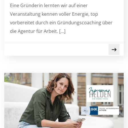
Eine Gründerin lernten wir auf einer
Veranstaltung kennen voller Energie, top
vorbereitet durch ein Gründungscoaching über
die Agentur für Arbeit. […]