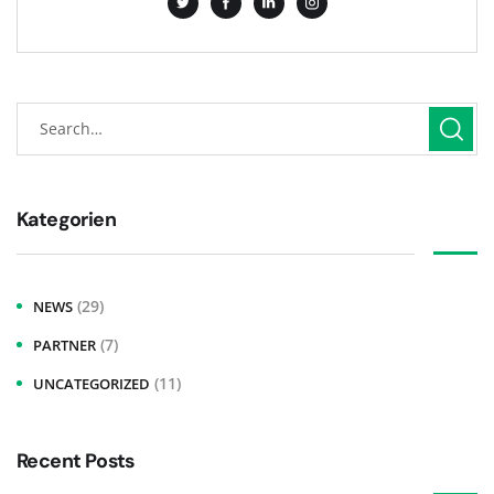
Kategorien
(29)
NEWS
(7)
PARTNER
(11)
UNCATEGORIZED
Recent Posts