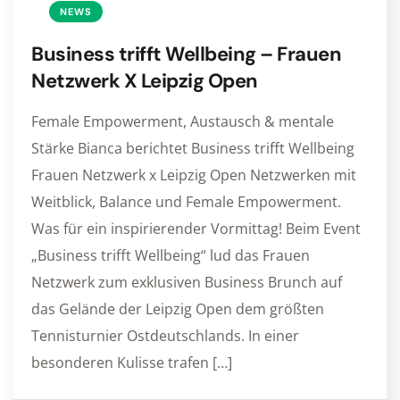
NEWS
Business trifft Wellbeing – Frauen
Netzwerk X Leipzig Open
Female Empowerment, Austausch & mentale
Stärke Bianca berichtet Business trifft Wellbeing
Frauen Netzwerk x Leipzig Open Netzwerken mit
Weitblick, Balance und Female Empowerment.
Was für ein inspirierender Vormittag! Beim Event
„Business trifft Wellbeing“ lud das Frauen
Netzwerk zum exklusiven Business Brunch auf
das Gelände der Leipzig Open dem größten
Tennisturnier Ostdeutschlands. In einer
besonderen Kulisse trafen […]