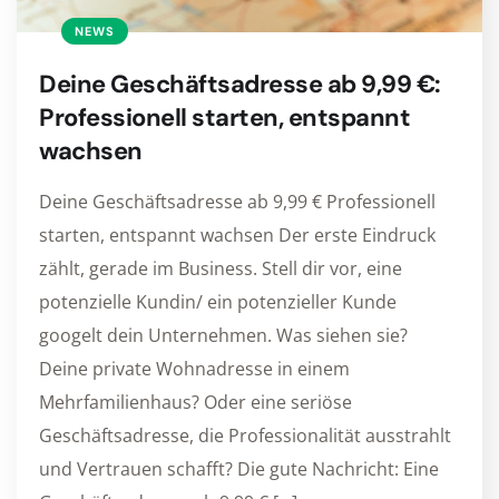
NEWS
Deine Geschäftsadresse ab 9,99 €:
Professionell starten, entspannt
wachsen
Deine Geschäftsadresse ab 9,99 € Professionell
starten, entspannt wachsen Der erste Eindruck
zählt, gerade im Business. Stell dir vor, eine
potenzielle Kundin/ ein potenzieller Kunde
googelt dein Unternehmen. Was siehen sie?
Deine private Wohnadresse in einem
Mehrfamilienhaus? Oder eine seriöse
Geschäftsadresse, die Professionalität ausstrahlt
und Vertrauen schafft? Die gute Nachricht: Eine