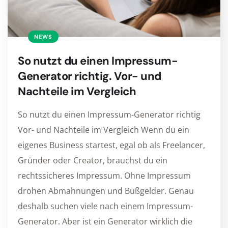
NEWS
So nutzt du einen Impressum-
Generator richtig. Vor- und
Nachteile im Vergleich
So nutzt du einen Impressum-Generator richtig
Vor- und Nachteile im Vergleich Wenn du ein
eigenes Business startest, egal ob als Freelancer,
Gründer oder Creator, brauchst du ein
rechtssicheres Impressum. Ohne Impressum
drohen Abmahnungen und Bußgelder. Genau
deshalb suchen viele nach einem Impressum-
Generator. Aber ist ein Generator wirklich die