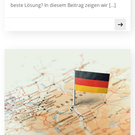
beste Lösung? In diesem Beitrag zeigen wir […]