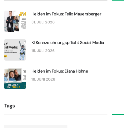
Helden im Fokus: Felix Mauersberger
31. JULI 2026
KI Kennzeichnungspflicht Social Media
15. JULI 2026
Helden im Fokus: Diana Höhne
18. JUNI 2026
Tags