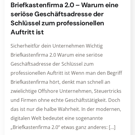
Briefkastenfirma 2.0 – Warum eine
seriöse Geschäftsadresse der
Schlüssel zum professionellen
Auftritt ist
Sicherheitfür dein Unternehmen Wichtig
Briefkastenfirma 2.0 Warum eine seriöse
Geschäftsadresse der Schlüssel zum
professionellen Auftritt ist Wenn man den Begriff
Briefkastenfirma hört, denkt man schnell an
zwielichtige Offshore Unternehmen, Steuertricks
und Firmen ohne echte Geschäftstätigkeit. Doch
das ist nur die halbe Wahrheit. In der modernen,
digitalen Welt bedeutet eine sogenannte
„Briefkastenfirma 2.0“ etwas ganz anderes: […]