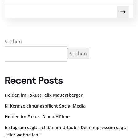
Suchen
Suchen
Recent Posts
Helden im Fokus: Felix Mauersberger
KI Kennzeichnungspflicht Social Media
Helden im Fokus: Diana Höhne
Instagram sagt: „Ich bin im Urlaub.“ Dein Impressum sagt:
„Hier wohne ich.“