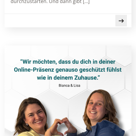
durchzustarten. Und dann gibt […]