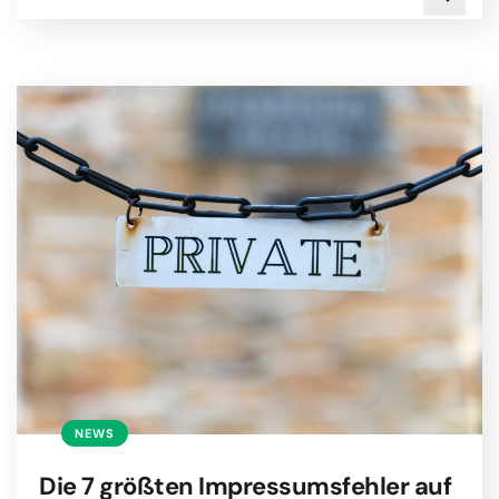
NEWS
Die 7 größten Impressumsfehler auf