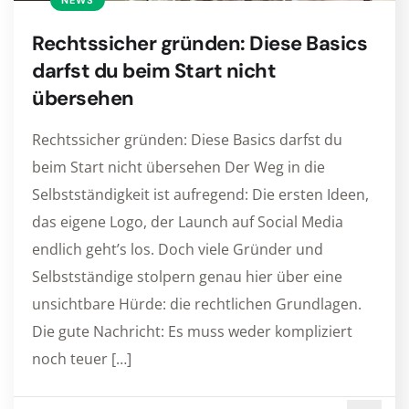
NEWS
Rechtssicher gründen: Diese Basics
darfst du beim Start nicht
übersehen
Rechtssicher gründen: Diese Basics darfst du
beim Start nicht übersehen Der Weg in die
Selbstständigkeit ist aufregend: Die ersten Ideen,
das eigene Logo, der Launch auf Social Media
endlich geht’s los. Doch viele Gründer und
Selbstständige stolpern genau hier über eine
unsichtbare Hürde: die rechtlichen Grundlagen.
Die gute Nachricht: Es muss weder kompliziert
noch teuer […]