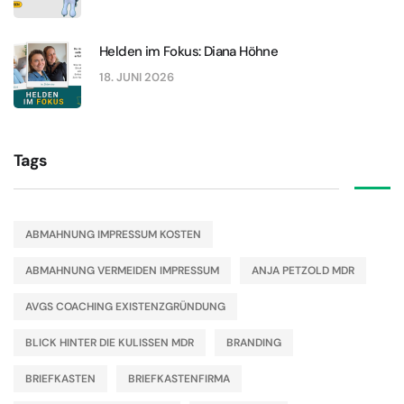
Helden im Fokus: Diana Höhne
18. JUNI 2026
Tags
ABMAHNUNG IMPRESSUM KOSTEN
ABMAHNUNG VERMEIDEN IMPRESSUM
ANJA PETZOLD MDR
AVGS COACHING EXISTENZGRÜNDUNG
BLICK HINTER DIE KULISSEN MDR
BRANDING
BRIEFKASTEN
BRIEFKASTENFIRMA