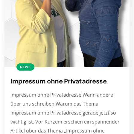
NEWS
Impressum ohne Privatadresse
Impressum ohne Privatadresse Wenn andere
über uns schreiben Warum das Thema
Impressum ohne Privatadresse gerade jetzt so
wichtig ist. Vor Kurzem erschien ein spannender
Artikel über das Thema „Impressum ohne