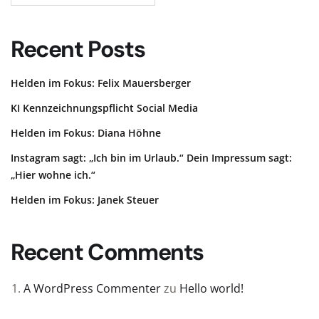
Recent Posts
Helden im Fokus: Felix Mauersberger
KI Kennzeichnungspflicht Social Media
Helden im Fokus: Diana Höhne
Instagram sagt: „Ich bin im Urlaub.“ Dein Impressum sagt:
„Hier wohne ich.“
Helden im Fokus: Janek Steuer
Recent Comments
A WordPress Commenter
zu
Hello world!