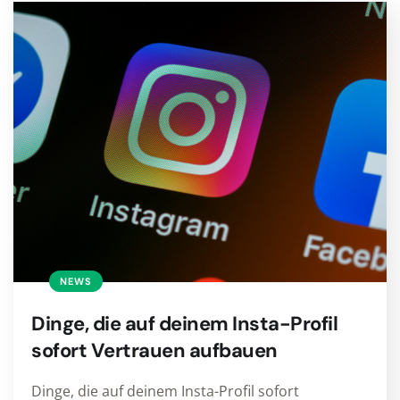
NEWS
Dinge, die auf deinem Insta-Profil
sofort Vertrauen aufbauen
Dinge, die auf deinem Insta-Profil sofort