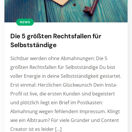
NEWS
Die 5 größten Rechtsfallen für
Selbstständige
Sichtbar werden ohne Abmahnungen: Die 5
größten Rechtsfallen für Selbstständige Du bist
voller Energie in deine Selbstständigkeit gestartet.
Erst einmal: Herzlichen Glückwunsch Dein Insta-
Profil ist live, die ersten Kunden sind begeistert
und plötzlich liegt ein Brief im Postkasten:
Abmahnung wegen fehlendem Impressum. Klingt
wie ein Albtraum? Für viele Gründer und Content
Creator ist es leider […]