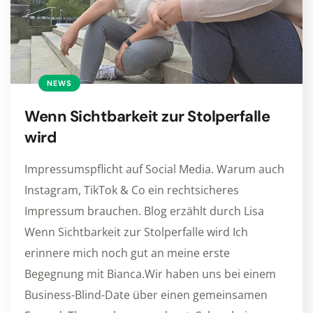
NEWS
Wenn Sichtbarkeit zur Stolperfalle
wird
Impressumspflicht auf Social Media. Warum auch
Instagram, TikTok & Co ein rechtsicheres
Impressum brauchen. Blog erzählt durch Lisa
Wenn Sichtbarkeit zur Stolperfalle wird Ich
erinnere mich noch gut an meine erste
Begegnung mit Bianca.Wir haben uns bei einem
Business-Blind-Date über einen gemeinsamen