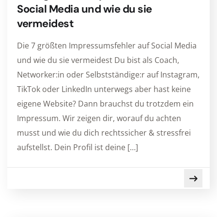
Social Media und wie du sie
vermeidest
Die 7 größten Impressumsfehler auf Social Media
und wie du sie vermeidest Du bist als Coach,
Networker:in oder Selbstständige:r auf Instagram,
TikTok oder LinkedIn unterwegs aber hast keine
eigene Website? Dann brauchst du trotzdem ein
Impressum. Wir zeigen dir, worauf du achten
musst und wie du dich rechtssicher & stressfrei
aufstellst. Dein Profil ist deine […]