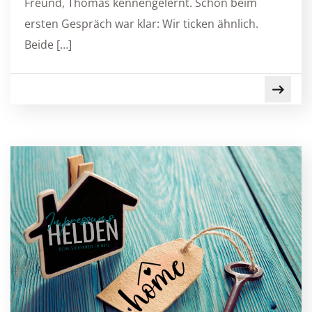
Freund, Thomas kennengelernt. Schon beim
ersten Gespräch war klar: Wir ticken ähnlich.
Beide […]