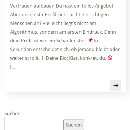
Vertrauen aufbauen Du hast ein tolles Angebot.
Aber dein Insta-Profil zieht nicht die richtigen
Menschen an? Vielleicht liegt’s nicht am
Algorithmus, sondern am ersten Eindruck. Denn
dein Profil ist wie ein Schaufenster:
In
Sekunden entscheidet sich, ob jemand bleibt oder
weiter scrollt. 1. Deine Bio: Klar, konkret, du.
[…]
Suchen
Suchen