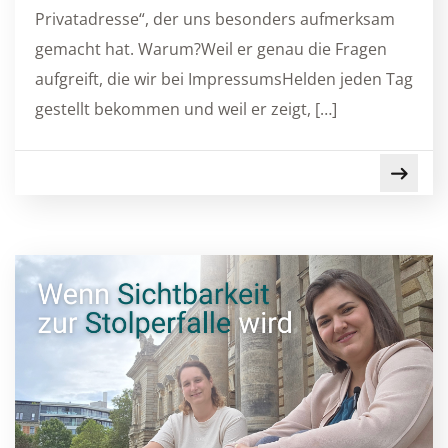
Privatadresse“, der uns besonders aufmerksam
gemacht hat. Warum?Weil er genau die Fragen
aufgreift, die wir bei ImpressumsHelden jeden Tag
gestellt bekommen und weil er zeigt, […]