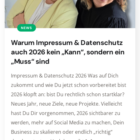
NEWS
Warum Impressum & Datenschutz
auch 2026 kein „Kann“, sondern ein
„Muss“ sind
Impressum & Datenschutz 2026 Was auf Dich
zukommt und wie Du jetzt schon vorbereitet bist
2026 klopft an: bist Du rechtlich schon startklar?
Neues Jahr, neue Ziele, neue Projekte. Vielleicht
hast Du Dir vorgenommen, 2026 sichtbarer zu
werden, mehr auf Social Media zu machen, Dein
Business zu skalieren oder endlich „richtig“