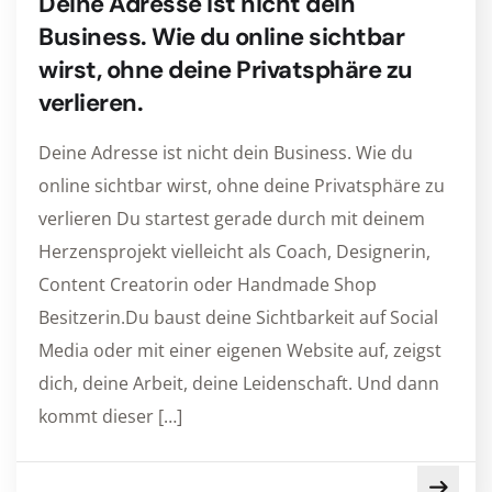
Deine Adresse ist nicht dein
Business. Wie du online sichtbar
wirst, ohne deine Privatsphäre zu
verlieren.
Deine Adresse ist nicht dein Business. Wie du
online sichtbar wirst, ohne deine Privatsphäre zu
verlieren Du startest gerade durch mit deinem
Herzensprojekt vielleicht als Coach, Designerin,
Content Creatorin oder Handmade Shop
Besitzerin.Du baust deine Sichtbarkeit auf Social
Media oder mit einer eigenen Website auf, zeigst
dich, deine Arbeit, deine Leidenschaft. Und dann
kommt dieser […]