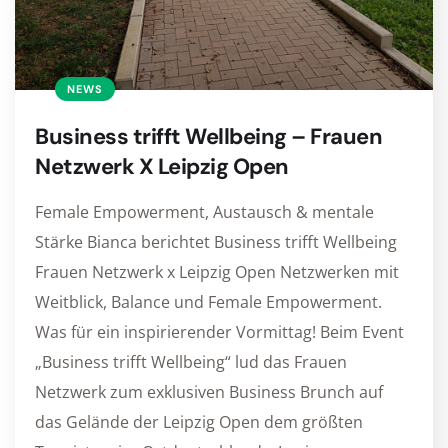
NEWS
Business trifft Wellbeing – Frauen
Netzwerk X Leipzig Open
Female Empowerment, Austausch & mentale
Stärke Bianca berichtet Business trifft Wellbeing
Frauen Netzwerk x Leipzig Open Netzwerken mit
Weitblick, Balance und Female Empowerment.
Was für ein inspirierender Vormittag! Beim Event
„Business trifft Wellbeing“ lud das Frauen
Netzwerk zum exklusiven Business Brunch auf
das Gelände der Leipzig Open dem größten