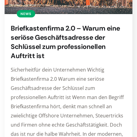
NEWS
Briefkastenfirma 2.0 – Warum eine
seriöse Geschäftsadresse der
Schlüssel zum professionellen
Auftritt ist
Sicherheitfür dein Unternehmen Wichtig
Briefkastenfirma 2.0 Warum eine seriöse
Geschäftsadresse der Schlüssel zum
professionellen Auftritt ist Wenn man den Begriff
Briefkastenfirma hört, denkt man schnell an
zwielichtige Offshore Unternehmen, Steuertricks
und Firmen ohne echte Geschäftstätigkeit. Doch
das ist nur die halbe Wahrheit. In der modernen,