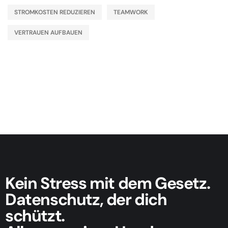
STROMKOSTEN REDUZIEREN
TEAMWORK
VERTRAUEN AUFBAUEN
Kein Stress mit dem Gesetz.
Datenschutz, der dich
schützt.