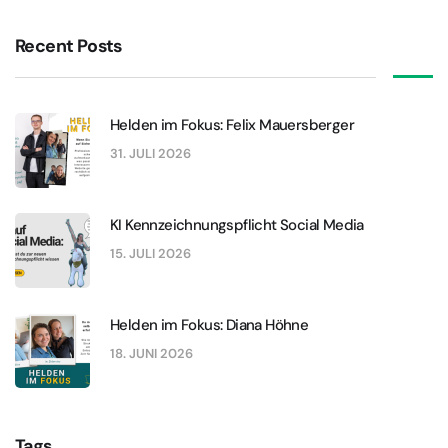
Recent Posts
Helden im Fokus: Felix Mauersberger
31. JULI 2026
KI Kennzeichnungspflicht Social Media
15. JULI 2026
Helden im Fokus: Diana Höhne
18. JUNI 2026
Tags