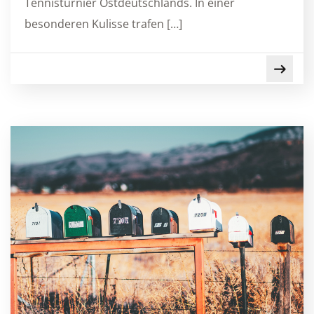
Tennisturnier Ostdeutschlands. In einer
besonderen Kulisse trafen […]