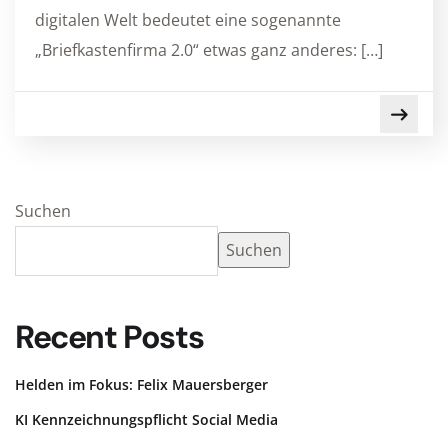
digitalen Welt bedeutet eine sogenannte
„Briefkastenfirma 2.0“ etwas ganz anderes: […]
Suchen
Suchen
Recent Posts
Helden im Fokus: Felix Mauersberger
KI Kennzeichnungspflicht Social Media