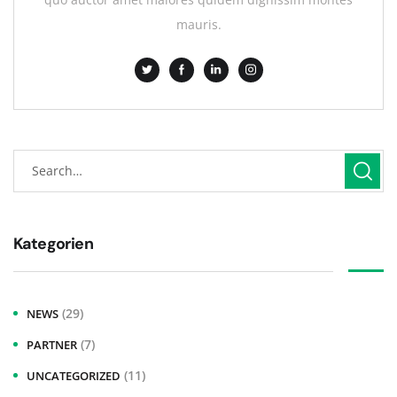
mauris.
Kategorien
(29)
NEWS
(7)
PARTNER
(11)
UNCATEGORIZED