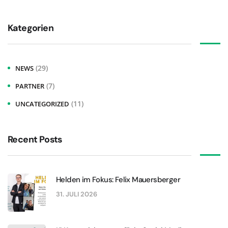
Kategorien
(29)
NEWS
(7)
PARTNER
(11)
UNCATEGORIZED
Recent Posts
Helden im Fokus: Felix Mauersberger
31. JULI 2026