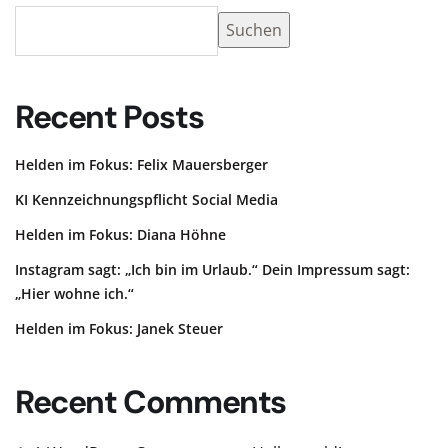
Suchen
Recent Posts
Helden im Fokus: Felix Mauersberger
KI Kennzeichnungspflicht Social Media
Helden im Fokus: Diana Höhne
Instagram sagt: „Ich bin im Urlaub.“ Dein Impressum sagt:
„Hier wohne ich.“
Helden im Fokus: Janek Steuer
Recent Comments