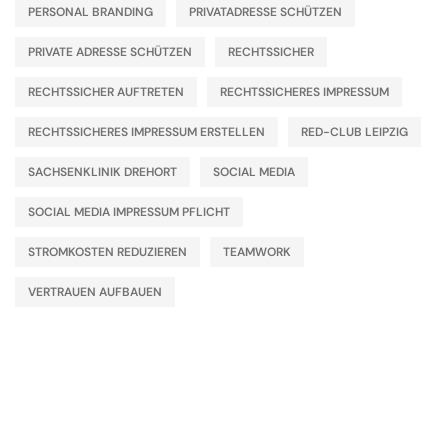
PERSONAL BRANDING
PRIVATADRESSE SCHÜTZEN
PRIVATE ADRESSE SCHÜTZEN
RECHTSSICHER
RECHTSSICHER AUFTRETEN
RECHTSSICHERES IMPRESSUM
RECHTSSICHERES IMPRESSUM ERSTELLEN
RED-CLUB LEIPZIG
SACHSENKLINIK DREHORT
SOCIAL MEDIA
SOCIAL MEDIA IMPRESSUM PFLICHT
STROMKOSTEN REDUZIEREN
TEAMWORK
VERTRAUEN AUFBAUEN