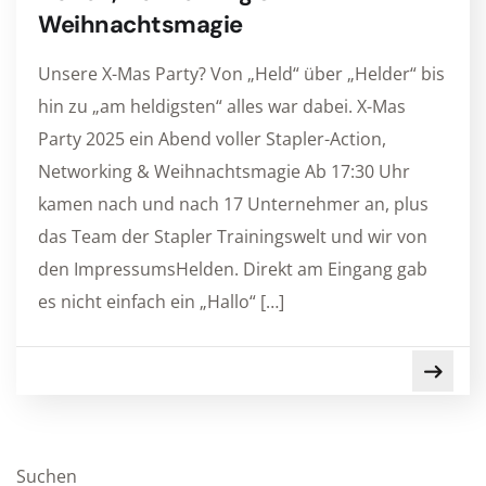
Weihnachtsmagie
Unsere X-Mas Party? Von „Held“ über „Helder“ bis
hin zu „am heldigsten“ alles war dabei. X-Mas
Party 2025 ein Abend voller Stapler-Action,
Networking & Weihnachtsmagie Ab 17:30 Uhr
kamen nach und nach 17 Unternehmer an, plus
das Team der Stapler Trainingswelt und wir von
den ImpressumsHelden. Direkt am Eingang gab
es nicht einfach ein „Hallo“ […]
Suchen