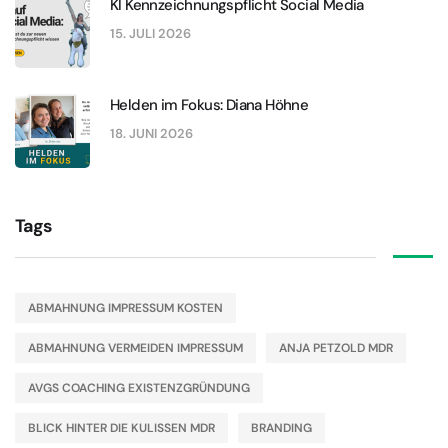
KI Kennzeichnungspflicht Social Media
15. JULI 2026
Helden im Fokus: Diana Höhne
18. JUNI 2026
Tags
ABMAHNUNG IMPRESSUM KOSTEN
ABMAHNUNG VERMEIDEN IMPRESSUM
ANJA PETZOLD MDR
AVGS COACHING EXISTENZGRÜNDUNG
BLICK HINTER DIE KULISSEN MDR
BRANDING