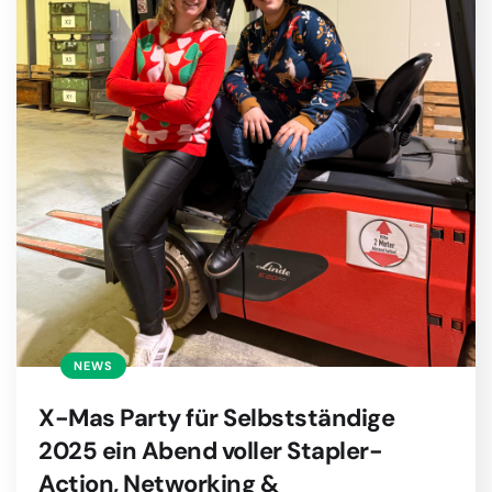
NEWS
X-Mas Party für Selbstständige
2025 ein Abend voller Stapler-
Action, Networking &