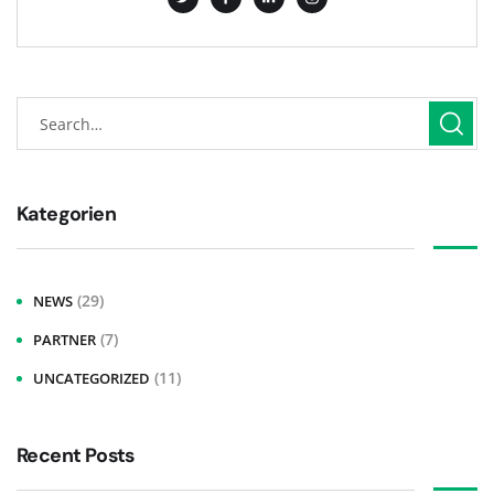
Kategorien
(29)
NEWS
(7)
PARTNER
(11)
UNCATEGORIZED
Recent Posts