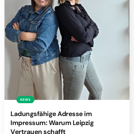
NEWS
Ladungsfähige Adresse im
Impressum: Warum Leipzig
Vertrauen schafft