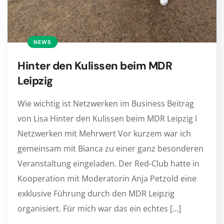
NEWS
Hinter den Kulissen beim MDR
Leipzig
Wie wichtig ist Netzwerken im Business Beitrag
von Lisa Hinter den Kulissen beim MDR Leipzig I
Netzwerken mit Mehrwert Vor kurzem war ich
gemeinsam mit Bianca zu einer ganz besonderen
Veranstaltung eingeladen. Der Red-Club hatte in
Kooperation mit Moderatorin Anja Petzold eine
exklusive Führung durch den MDR Leipzig
organisiert. Für mich war das ein echtes […]