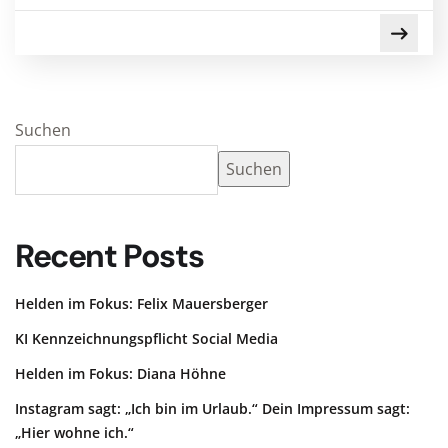
Suchen
Suchen
Recent Posts
Helden im Fokus: Felix Mauersberger
KI Kennzeichnungspflicht Social Media
Helden im Fokus: Diana Höhne
Instagram sagt: „Ich bin im Urlaub.“ Dein Impressum sagt:
„Hier wohne ich.“