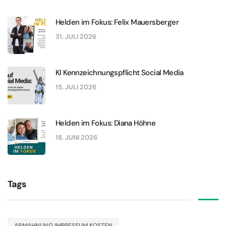
Helden im Fokus: Felix Mauersberger
31. JULI 2026
KI Kennzeichnungspflicht Social Media
15. JULI 2026
Helden im Fokus: Diana Höhne
18. JUNI 2026
Tags
ABMAHNUNG IMPRESSUM KOSTEN