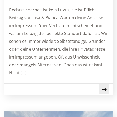
Rechtssicherheit ist kein Luxus, sie ist Pflicht.
Beitrag von Lisa & Bianca Warum deine Adresse
im Impressum über Vertrauen entscheidet und
warum Leipzig der perfekte Standort dafür ist. Wir
sehen es immer wieder: Selbstständige, Gründer
oder kleine Unternehmen, die ihre Privatadresse
im Impressum angeben. Oft aus Unwissenheit
oder mangels Alternativen. Doch das ist riskant.
Nicht […]