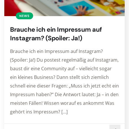
NEWS
Brauche ich ein Impressum auf
Instagram? (Spoiler: Ja!)
Brauche ich ein Impressum auf Instagram?
(Spoiler: Ja!) Du postest regelmäßig auf Instagram,
baust dir eine Community auf – vielleicht sogar
ein kleines Business? Dann stellt sich ziemlich
schnell eine dieser Fragen: „Muss ich jetzt echt ein
Impressum haben?“ Die Antwort lautet: Ja – in den
meisten Fällen! Wissen worauf es ankommt Was
gehört ins Impressum? […]