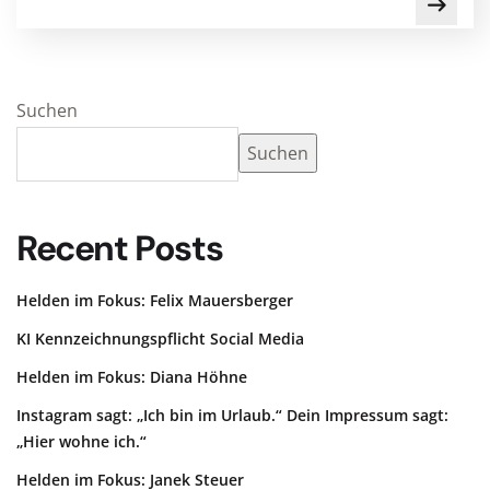
Suchen
Suchen
Recent Posts
Helden im Fokus: Felix Mauersberger
KI Kennzeichnungspflicht Social Media
Helden im Fokus: Diana Höhne
Instagram sagt: „Ich bin im Urlaub.“ Dein Impressum sagt:
„Hier wohne ich.“
Helden im Fokus: Janek Steuer