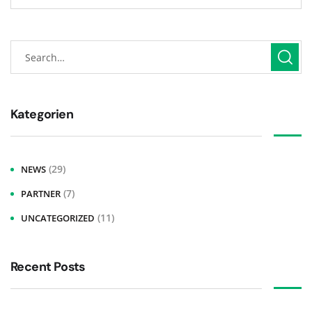
Kategorien
(29)
NEWS
(7)
PARTNER
(11)
UNCATEGORIZED
Recent Posts