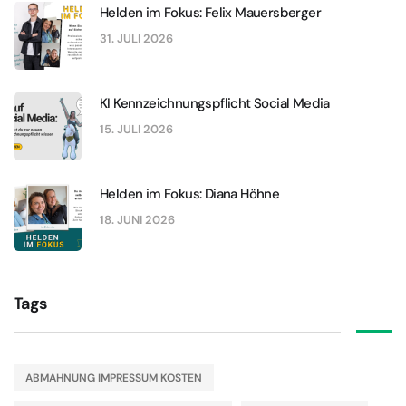
Helden im Fokus: Felix Mauersberger
31. JULI 2026
KI Kennzeichnungspflicht Social Media
15. JULI 2026
Helden im Fokus: Diana Höhne
18. JUNI 2026
Tags
ABMAHNUNG IMPRESSUM KOSTEN