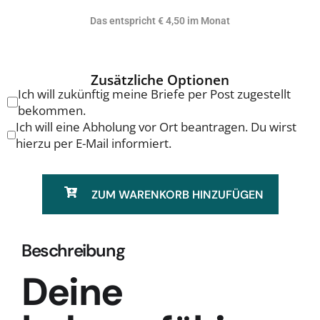
Das entspricht € 4,50 im Monat
Ich will zukünftig meine Briefe per Post zugestellt
bekommen.
Ich will eine Abholung vor Ort beantragen. Du wirst
hierzu per E-Mail informiert.
ZUM WARENKORB HINZUFÜGEN
Beschreibung
Deine