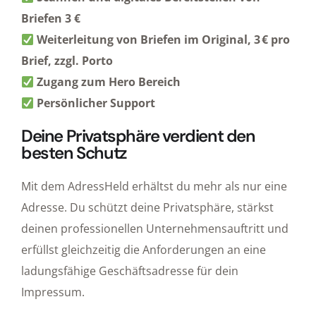
Briefen 3 €
Weiterleitung von Briefen im Original, 3 € pro
Brief, zzgl. Porto
Zugang zum Hero Bereich
Persönlicher Support
Deine Privatsphäre verdient den
besten Schutz
Mit dem AdressHeld erhältst du mehr als nur eine
Adresse. Du schützt deine Privatsphäre, stärkst
deinen professionellen Unternehmensauftritt und
erfüllst gleichzeitig die Anforderungen an eine
ladungsfähige Geschäftsadresse für dein
Impressum.