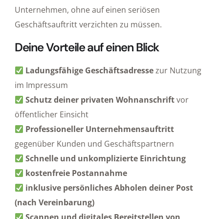
Unternehmen, ohne auf einen seriösen
Geschäftsauftritt verzichten zu müssen.
Deine Vorteile auf einen Blick
Ladungsfähige Geschäftsadresse
zur Nutzung
im Impressum
Schutz deiner privaten Wohnanschrift
vor
öffentlicher Einsicht
Professioneller Unternehmensauftritt
gegenüber Kunden und Geschäftspartnern
Schnelle und unkomplizierte Einrichtung
kostenfreie Postannahme
inklusive persönliches Abholen deiner Post
(nach Vereinbarung)
Scannen und digitales Bereitstellen von