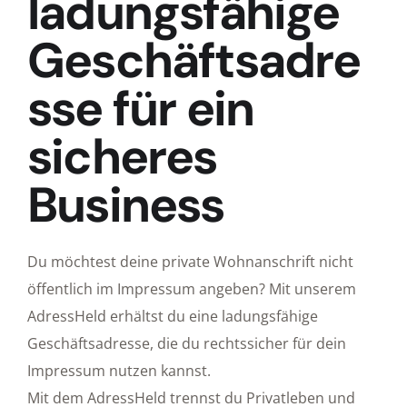
ladungsfähige
Geschäftsadre
sse für ein
sicheres
Business
Du möchtest deine private Wohnanschrift nicht
öffentlich im Impressum angeben? Mit unserem
AdressHeld erhältst du eine ladungsfähige
Geschäftsadresse, die du rechtssicher für dein
Impressum nutzen kannst.
Mit dem AdressHeld trennst du Privatleben und