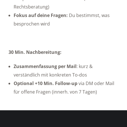
Rechtsberatung)
Fokus auf deine Fragen:
Du bestimmst, was
besprochen wird
30 Min. Nachbereitung:
Zusammenfassung per Mail
: kurz &
verständlich mit konkreten To-dos
Optional +10 Min. Follow-up
via DM oder Mail
für offene Fragen (innerh. von 7 Tagen)